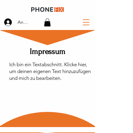
Anmelden
Impressum
Ich bin ein Textabschnitt. Klicke hier,
um deinen eigenen Text hinzuzufügen
und mich zu bearbeiten.