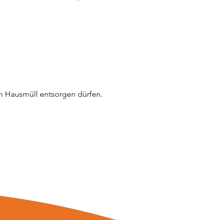
im Hausmüll entsorgen dürfen.