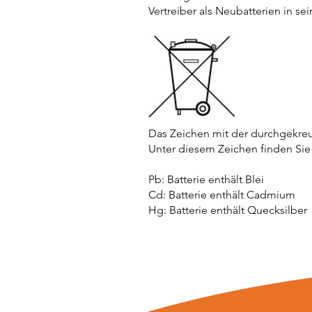
Vertreiber als Neubatterien in se
Das Zeichen mit der durchgekreu
Unter diesem Zeichen finden Sie
Pb: Batterie enthält Blei
Cd: Batterie enthält Cadmium
Hg: Batterie enthält Quecksilber