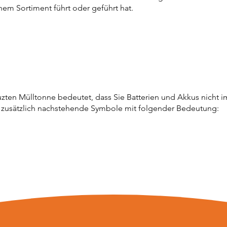
inem Sortiment führt oder geführt hat.
zten Mülltonne bedeutet, dass Sie Batterien und Akkus nicht 
 zusätzlich nachstehende Symbole mit folgender Bedeutung: